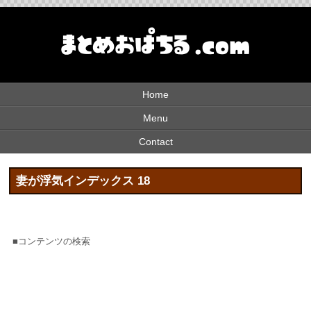
Home
Menu
Contact
妻が浮気インデックス 18
■コンテンツの検索