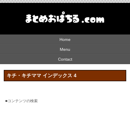
Home
Menu
Contact
キチ・キチママ インデックス 4
■コンテンツの検索