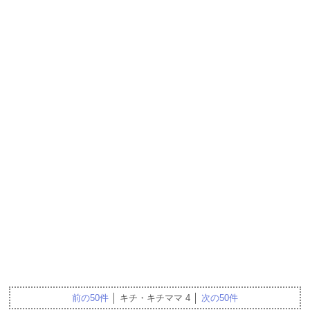
前の50件
│ キチ・キチママ 4 │
次の50件