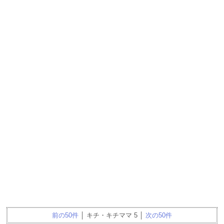
前の50件
│ キチ・キチママ 5 │
次の50件