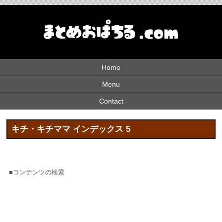
Home
Menu
Contact
キチ・キチママ インデックス 5
■コンテンツの検索