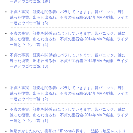
ー達とウゴウゴ嫁（終）
不貞の事実、証拠を関係者にバラしていきます。皆パニック。練に
練った復讐。出るわ出るわ、不貞の宝石箱-2014年MVP候補、ライダ
ー達とウゴウゴ嫁（5）
不貞の事実、証拠を関係者にバラしていきます。皆パニック。練に
練った復讐。出るわ出るわ、不貞の宝石箱-2014年MVP候補、ライダ
ー達とウゴウゴ嫁（4）
不貞の事実、証拠を関係者にバラしていきます。皆パニック。練に
練った復讐。出るわ出るわ、不貞の宝石箱-2014年MVP候補、ライダ
ー達とウゴウゴ嫁（3）
不貞の事実、証拠を関係者にバラしていきます。皆パニック。練に
練った復讐。出るわ出るわ、不貞の宝石箱-2014年MVP候補、ライダ
ー達とウゴウゴ嫁（2）
不貞の事実、証拠を関係者にバラしていきます。皆パニック。練に
練った復讐。出るわ出るわ、不貞の宝石箱-2014年MVP候補、ライダ
ー達とウゴウゴ嫁（1）
胸騒ぎがしたので、携帯の「iPhoneを探す」→追跡→地図をストリ