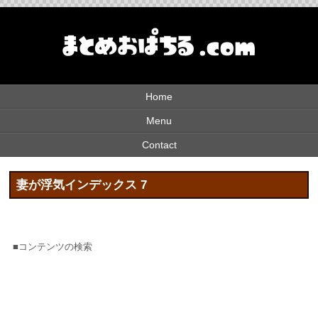
Home
Menu
Contact
妻が浮気インデックス 7
■コンテンツの検索